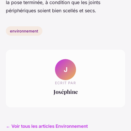
la pose terminée, à condition que les joints
périphériques soient bien scellés et secs.
environnement
J
ECRIT PAR
Joséphine
← Voir tous les articles Environnement