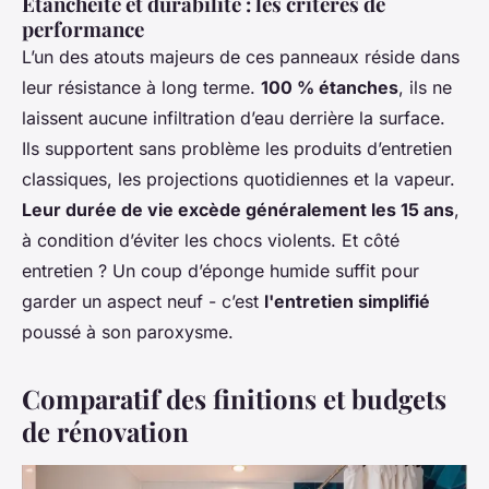
Étanchéité et durabilité : les critères de
performance
L’un des atouts majeurs de ces panneaux réside dans
leur résistance à long terme.
100 % étanches
, ils ne
laissent aucune infiltration d’eau derrière la surface.
Ils supportent sans problème les produits d’entretien
classiques, les projections quotidiennes et la vapeur.
Leur durée de vie excède généralement les 15 ans
,
à condition d’éviter les chocs violents. Et côté
entretien ? Un coup d’éponge humide suffit pour
garder un aspect neuf - c’est
l'entretien simplifié
poussé à son paroxysme.
Comparatif des finitions et budgets
de rénovation