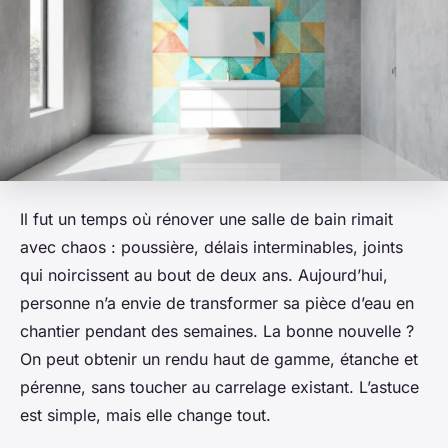
Il fut un temps où rénover une salle de bain rimait
avec chaos : poussière, délais interminables, joints
qui noircissent au bout de deux ans. Aujourd’hui,
personne n’a envie de transformer sa pièce d’eau en
chantier pendant des semaines. La bonne nouvelle ?
On peut obtenir un rendu haut de gamme, étanche et
pérenne, sans toucher au carrelage existant. L’astuce
est simple, mais elle change tout.