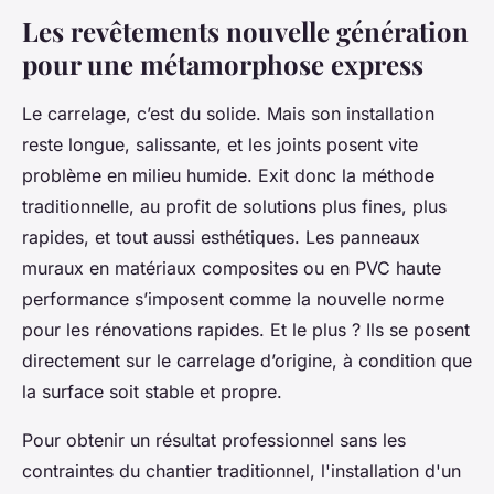
Les revêtements nouvelle génération
pour une métamorphose express
Le carrelage, c’est du solide. Mais son installation
reste longue, salissante, et les joints posent vite
problème en milieu humide. Exit donc la méthode
traditionnelle, au profit de solutions plus fines, plus
rapides, et tout aussi esthétiques. Les panneaux
muraux en matériaux composites ou en PVC haute
performance s’imposent comme la nouvelle norme
pour les rénovations rapides. Et le plus ? Ils se posent
directement sur le carrelage d’origine, à condition que
la surface soit stable et propre.
Pour obtenir un résultat professionnel sans les
contraintes du chantier traditionnel, l'installation d'un