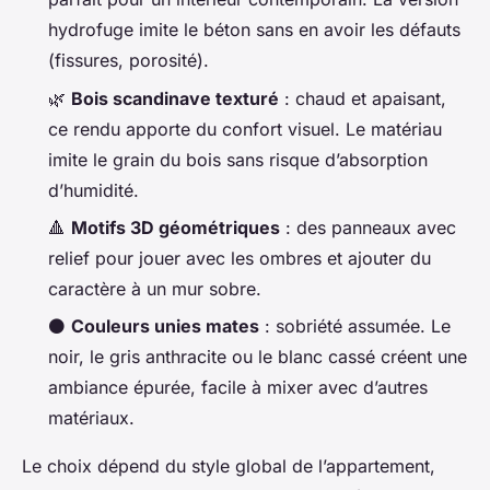
hydrofuge imite le béton sans en avoir les défauts
(fissures, porosité).
🌿
Bois scandinave texturé
: chaud et apaisant,
ce rendu apporte du confort visuel. Le matériau
imite le grain du bois sans risque d’absorption
d’humidité.
🔺
Motifs 3D géométriques
: des panneaux avec
relief pour jouer avec les ombres et ajouter du
caractère à un mur sobre.
⚫
Couleurs unies mates
: sobriété assumée. Le
noir, le gris anthracite ou le blanc cassé créent une
ambiance épurée, facile à mixer avec d’autres
matériaux.
Le choix dépend du style global de l’appartement,