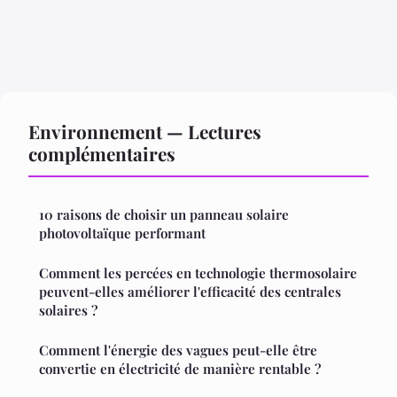
Environnement — Lectures
complémentaires
10 raisons de choisir un panneau solaire
photovoltaïque performant
Comment les percées en technologie thermosolaire
peuvent-elles améliorer l'efficacité des centrales
solaires ?
Comment l'énergie des vagues peut-elle être
convertie en électricité de manière rentable ?