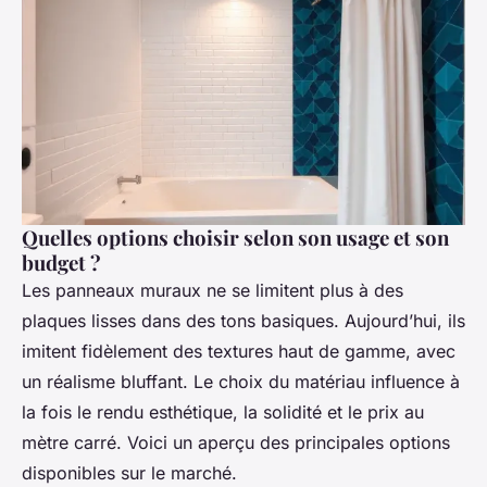
Quelles options choisir selon son usage et son
budget ?
Les panneaux muraux ne se limitent plus à des
plaques lisses dans des tons basiques. Aujourd’hui, ils
imitent fidèlement des textures haut de gamme, avec
un réalisme bluffant. Le choix du matériau influence à
la fois le rendu esthétique, la solidité et le prix au
mètre carré. Voici un aperçu des principales options
disponibles sur le marché.