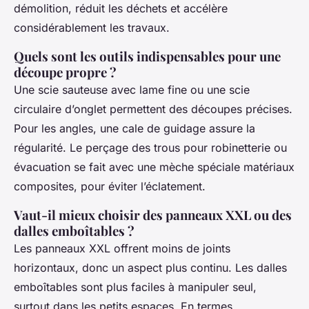
démolition, réduit les déchets et accélère
considérablement les travaux.
Quels sont les outils indispensables pour une
découpe propre ?
Une scie sauteuse avec lame fine ou une scie
circulaire d’onglet permettent des découpes précises.
Pour les angles, une cale de guidage assure la
régularité. Le perçage des trous pour robinetterie ou
évacuation se fait avec une mèche spéciale matériaux
composites, pour éviter l’éclatement.
Vaut-il mieux choisir des panneaux XXL ou des
dalles emboîtables ?
Les panneaux XXL offrent moins de joints
horizontaux, donc un aspect plus continu. Les dalles
emboîtables sont plus faciles à manipuler seul,
surtout dans les petits espaces. En termes