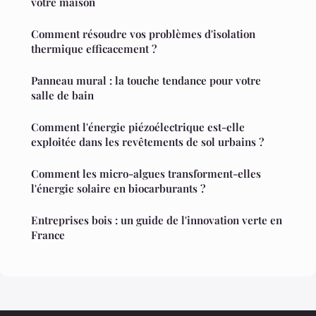
votre maison
Comment résoudre vos problèmes d'isolation
thermique efficacement ?
Panneau mural : la touche tendance pour votre
salle de bain
Comment l'énergie piézoélectrique est-elle
exploitée dans les revêtements de sol urbains ?
Comment les micro-algues transforment-elles
l'énergie solaire en biocarburants ?
Entreprises bois : un guide de l'innovation verte en
France