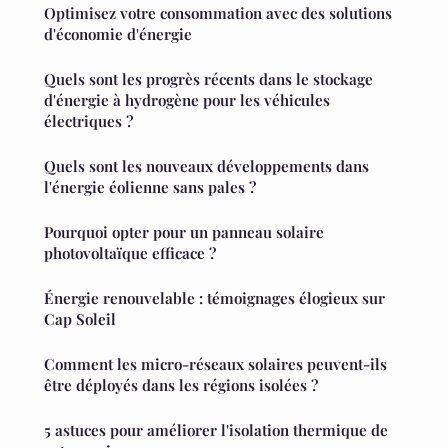
Optimisez votre consommation avec des solutions
d'économie d'énergie
Quels sont les progrès récents dans le stockage
d'énergie à hydrogène pour les véhicules
électriques ?
Quels sont les nouveaux développements dans
l'énergie éolienne sans pales ?
Pourquoi opter pour un panneau solaire
photovoltaïque efficace ?
Énergie renouvelable : témoignages élogieux sur
Cap Soleil
Comment les micro-réseaux solaires peuvent-ils
être déployés dans les régions isolées ?
5 astuces pour améliorer l'isolation thermique de