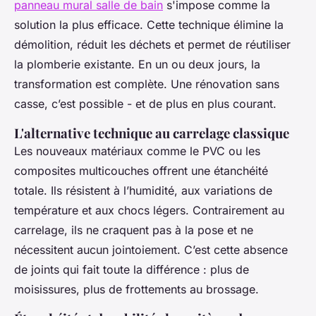
panneau mural salle de bain
s'impose comme la
solution la plus efficace. Cette technique élimine la
démolition, réduit les déchets et permet de réutiliser
la plomberie existante. En un ou deux jours, la
transformation est complète. Une rénovation sans
casse, c’est possible - et de plus en plus courant.
L'alternative technique au carrelage classique
Les nouveaux matériaux comme le PVC ou les
composites multicouches offrent une étanchéité
totale. Ils résistent à l’humidité, aux variations de
température et aux chocs légers. Contrairement au
carrelage, ils ne craquent pas à la pose et ne
nécessitent aucun jointoiement. C’est cette absence
de joints qui fait toute la différence : plus de
moisissures, plus de frottements au brossage.