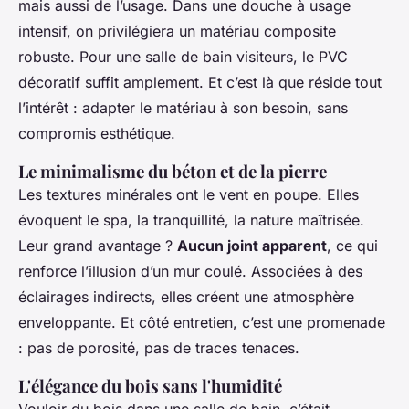
mais aussi de l’usage. Dans une douche à usage
intensif, on privilégiera un matériau composite
robuste. Pour une salle de bain visiteurs, le PVC
décoratif suffit amplement. Et c’est là que réside tout
l’intérêt : adapter le matériau à son besoin, sans
compromis esthétique.
Le minimalisme du béton et de la pierre
Les textures minérales ont le vent en poupe. Elles
évoquent le spa, la tranquillité, la nature maîtrisée.
Leur grand avantage ?
Aucun joint apparent
, ce qui
renforce l’illusion d’un mur coulé. Associées à des
éclairages indirects, elles créent une atmosphère
enveloppante. Et côté entretien, c’est une promenade
: pas de porosité, pas de traces tenaces.
L'élégance du bois sans l'humidité