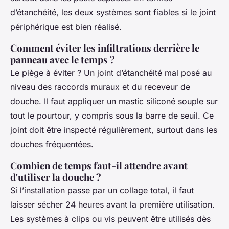
d’étanchéité, les deux systèmes sont fiables si le joint
périphérique est bien réalisé.
Comment éviter les infiltrations derrière le
panneau avec le temps ?
Le piège à éviter ? Un joint d’étanchéité mal posé au
niveau des raccords muraux et du receveur de
douche. Il faut appliquer un mastic siliconé souple sur
tout le pourtour, y compris sous la barre de seuil. Ce
joint doit être inspecté régulièrement, surtout dans les
douches fréquentées.
Combien de temps faut-il attendre avant
d'utiliser la douche ?
Si l’installation passe par un collage total, il faut
laisser sécher 24 heures avant la première utilisation.
Les systèmes à clips ou vis peuvent être utilisés dès